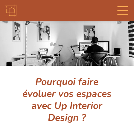
Pourquoi faire
évoluer vos espaces
avec Up Interior
Design ?