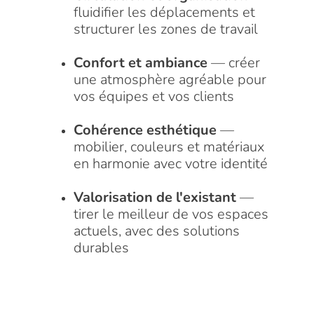
fluidifier les déplacements et
structurer les zones de travail
Confort et ambiance
— créer
une atmosphère agréable pour
vos équipes et vos clients
Cohérence esthétique
—
mobilier, couleurs et matériaux
en harmonie avec votre identité
Valorisation de l'existant
—
tirer le meilleur de vos espaces
actuels, avec des solutions
durables