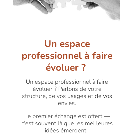
Un espace
professionnel à faire
évoluer ?
Un espace professionnel à faire
évoluer ? Parlons de votre
structure, de vos usages et de vos
envies.
Le premier échange est offert —
c'est souvent là que les meilleures
idées émergent.