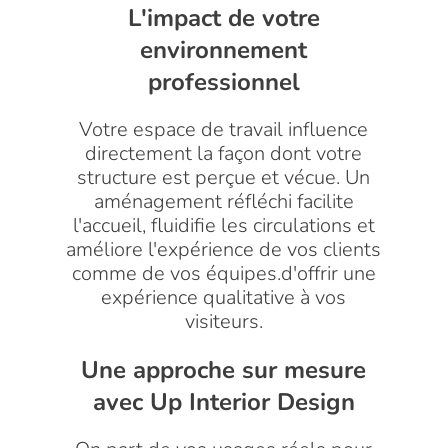
L'impact de votre
environnement
professionnel
Votre espace de travail influence
directement la façon dont votre
structure est perçue et vécue. Un
aménagement réfléchi facilite
l'accueil, fluidifie les circulations et
améliore l'expérience de vos clients
comme de vos équipes.d'offrir une
expérience qualitative à vos
visiteurs.
Une approche sur mesure
avec Up Interior Design