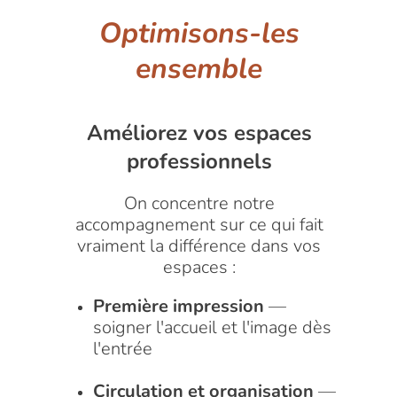
Optimisons-les
ensemble
Améliorez vos espaces
professionnels
On concentre notre
accompagnement sur ce qui fait
vraiment la différence dans vos
espaces :
Première impression
—
soigner l'accueil et l'image dès
l'entrée
Circulation et organisation
—