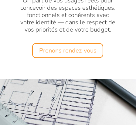
On part de vos usages réels pour
concevoir des espaces esthétiques,
fonctionnels et cohérents avec
votre identité — dans le respect de
vos priorités et de votre budget.
Prenons rendez-vous